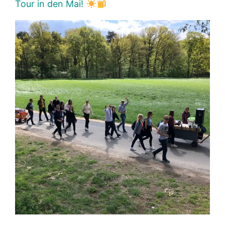
Tour in den Mai!