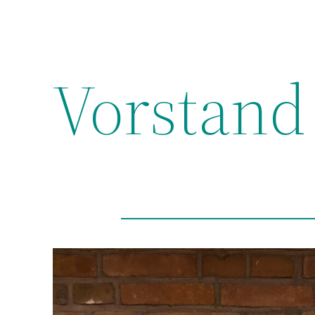
Vorstand