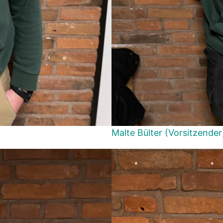
Malte Bülter (Vorsitzender